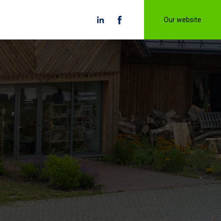
Our website