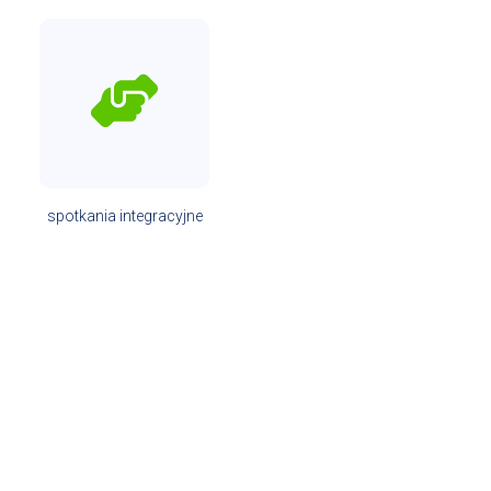
spotkania integracyjne