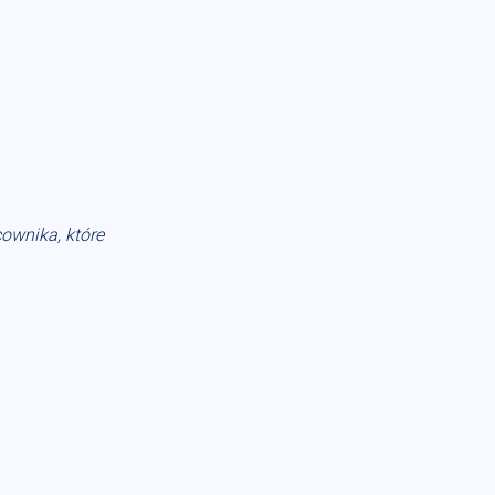
cownika, które