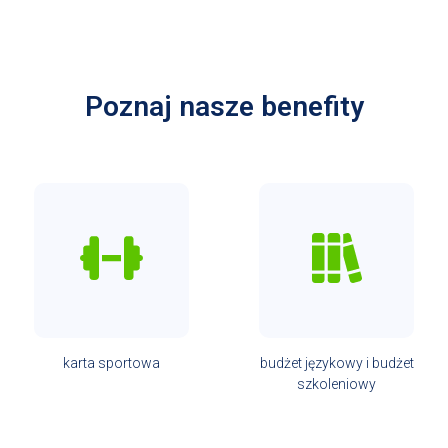
Poznaj nasze benefity
karta sportowa
budżet językowy i budżet
szkoleniowy