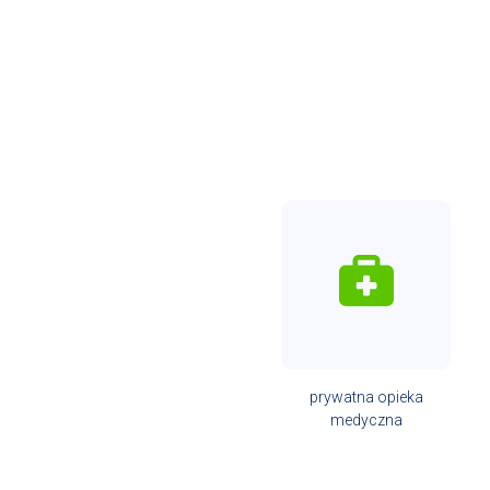
prywatna opieka
medyczna