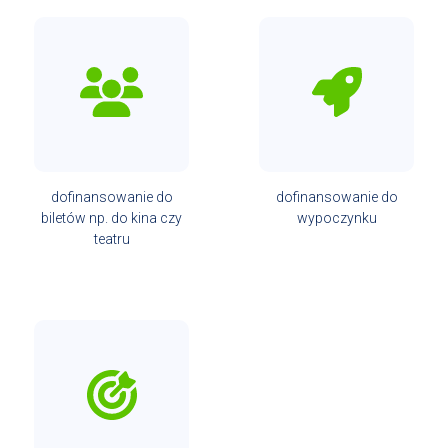
dofinansowanie do
dofinansowanie do
biletów np. do kina czy
wypoczynku
teatru