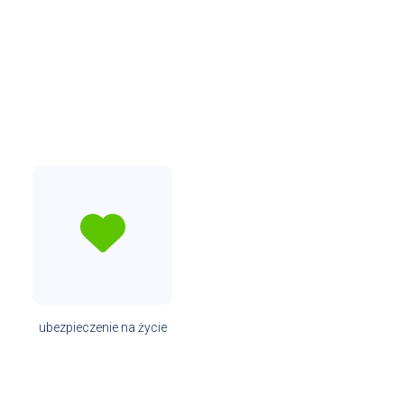
ubezpieczenie na życie