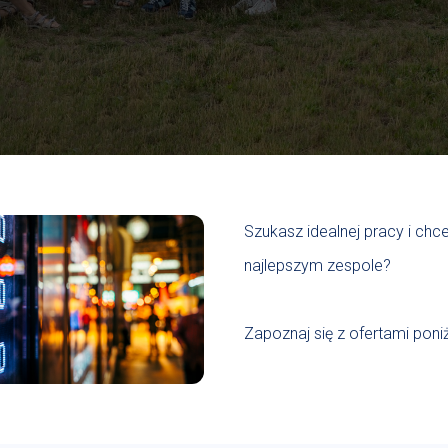
Szukasz idealnej pracy i ch
najlepszym zespole?
Zapoznaj się z ofertami poniż